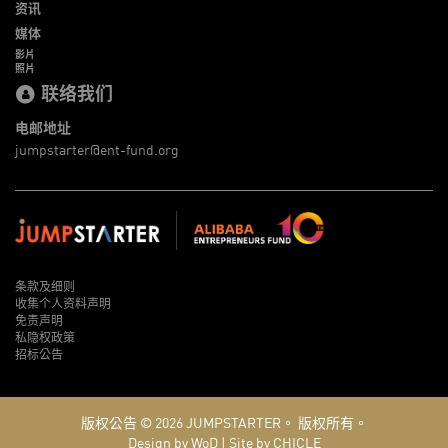
资讯
媒体
影片
照片
联络我们
电邮地址
jumpstarter@ent-fund.org
条款及细则
收集个人资料声明
免责声明
私隐权政策
招标公告
版权公告 © 2026
JUMPSTARTER。
版权所有。
Design by WoD
|
Site by CHICLE