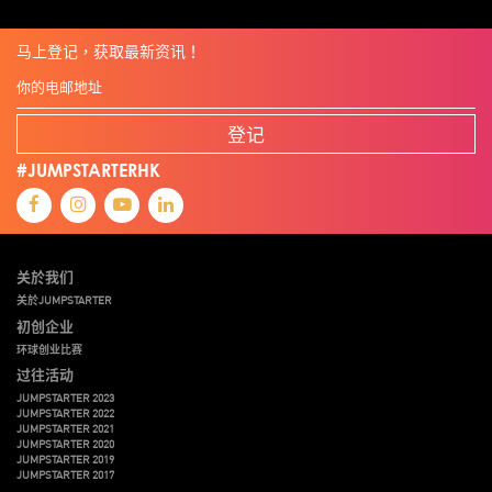
马上登记，获取最新资讯！
登记
#JUMPSTARTERHK
关於我们
关於JUMPSTARTER
初创企业
环球创业比赛
过往活动
JUMPSTARTER 2023
JUMPSTARTER 2022
JUMPSTARTER 2021
JUMPSTARTER 2020
JUMPSTARTER 2019
JUMPSTARTER 2017