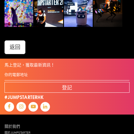
返回
馬上登記，獲取最新資訊！
登記
#JUMPSTARTERHK
關於我們
關於JUMPSTARTER