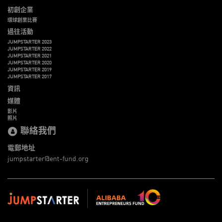
初創企業
環球創業比賽
過往活動
JUMPSTARTER 2023
JUMPSTARTER 2022
JUMPSTARTER 2021
JUMPSTARTER 2020
JUMPSTARTER 2019
JUMPSTARTER 2017
資訊
媒體
影片
照片
聯絡我們
電郵地址
jumpstarter@ent-fund.org