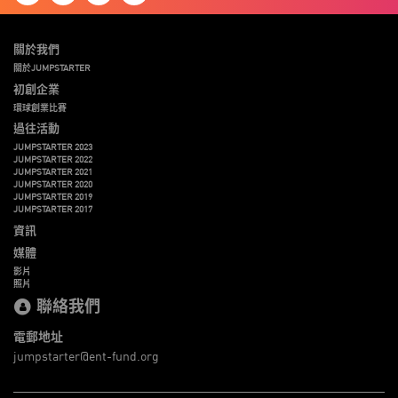
關於我們
關於JUMPSTARTER
初創企業
環球創業比賽
過往活動
JUMPSTARTER 2023
JUMPSTARTER 2022
JUMPSTARTER 2021
JUMPSTARTER 2020
JUMPSTARTER 2019
JUMPSTARTER 2017
資訊
媒體
影片
照片
聯絡我們
電郵地址
jumpstarter@ent-fund.org