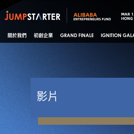
關於我們
初創企業
GRAND FINALE
IGNITION GAL
影片