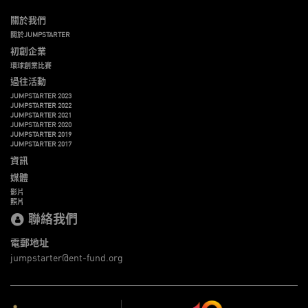
關於我們
關於JUMPSTARTER
初創企業
環球創業比賽
過往活動
JUMPSTARTER 2023
JUMPSTARTER 2022
JUMPSTARTER 2021
JUMPSTARTER 2020
JUMPSTARTER 2019
JUMPSTARTER 2017
資訊
媒體
影片
照片
聯絡我們
電郵地址
jumpstarter@ent-fund.org