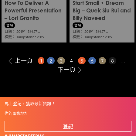
How To Deliver A
Start Small • Dream
Powerful Presentation
Big – Quek Siu Rui and
– Lori Granito
Billy Naveed
資訊
資訊
日期：
日期：
2019年3月27日
2019年3月27日
標籤：
標籤：
Jumpstarter 2019
Jumpstarter 2019
上一頁
1
2
3
4
5
6
7
8
...
下一頁
馬上登記，獲取最新資訊！
登記