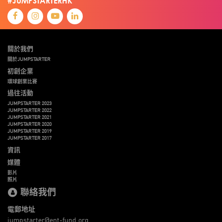
#JUMPSTARTERHK
關於我們
關於JUMPSTARTER
初創企業
環球創業比賽
過往活動
JUMPSTARTER 2023
JUMPSTARTER 2022
JUMPSTARTER 2021
JUMPSTARTER 2020
JUMPSTARTER 2019
JUMPSTARTER 2017
資訊
媒體
影片
照片
聯絡我們
電郵地址
jumpstarter@ent-fund.org